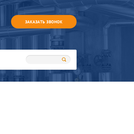
ЗАКАЗАТЬ ЗВОНОК