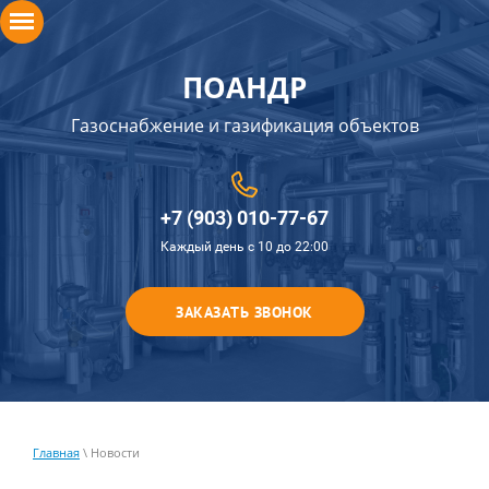
ПОАНДР
Газоснабжение и газификация объектов
+7 (903) 010-77-67
Каждый день с 10 до 22:00
ЗАКАЗАТЬ ЗВОНОК
Главная
\ Новости