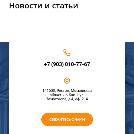
Новости и статьи
+7 (903) 010-77-67
141600, Россия, Московская
область, г. Клин, ул.
Захватаева, д.4, оф. 214
СВЯЖИТЕСЬ С НАМИ